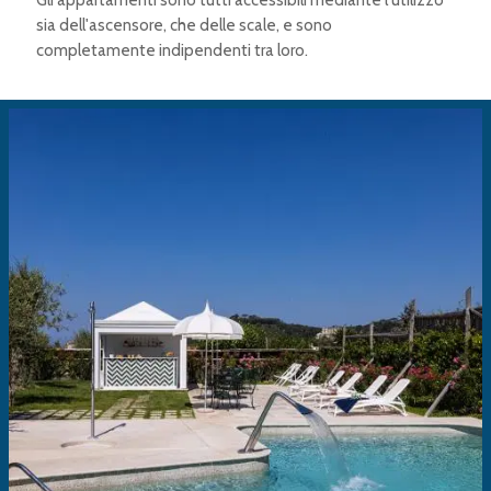
Gli appartamenti sono tutti accessibili mediante l'utilizzo
sia dell'ascensore, che delle scale, e sono
completamente indipendenti tra loro.