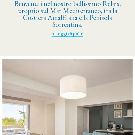
Benvenuti nel nostro bellissimo Relais,
proprio sul Mar Mediterraneo, tra la
Costiera Amalfitana e la Penisola
Sorrentina.
+ Leggi di più +