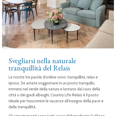
Svegliarsi nella naturale
tranquillità del Relais
Le nostre tre parole d’ordine sono: tranquillità, relax e
riposo. Se amate soggiornare in un posto tranquillo,
immersi nel verde della natura e lontano dal caos della
città o dei gradi alberghi, Country Life Relais è il posto
ideale per trascorrere le vacanze all'insegna della pace e
della tranquillità.