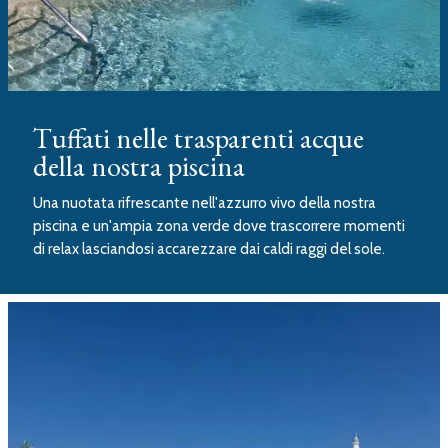
Tuffati nelle trasparenti acque
della nostra piscina
Una nuotata rifrescante nell'azzurro vivo della nostra
piscina e un'ampia zona verde dove trascorrere momenti
di relax lasciandosi accarezzare dai caldi raggi del sole.