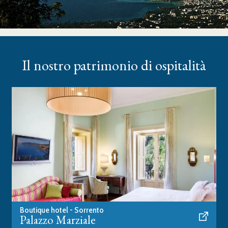
Il nostro patrimonio di ospitalità
Boutique hotel - Sorrento
Palazzo Marziale